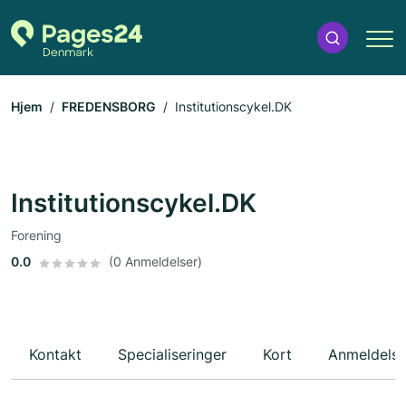
Hjem
FREDENSBORG
Institutionscykel.DK
Institutionscykel.DK
Forening
0.0
(0 Anmeldelser)
Kontakt
Specialiseringer
Kort
Anmeldelse