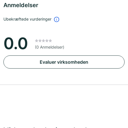
Anmeldelser
Ubekræftede vurderinger
0.0
(0 Anmeldelser)
Evaluer virksomheden