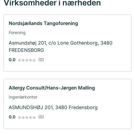
Virksomheder i nærheden
Nordsjællands Tangoforening
Forening
Asmundshøj 201, c/o Lone Gothenborg, 3480
FREDENSBORG
0.0
(0)
Allergy Consult/Hans-Jørgen Malling
Ingeniørkontor
ASMUNDSHØJ 201, 3480 Fredensborg
0.0
(0)