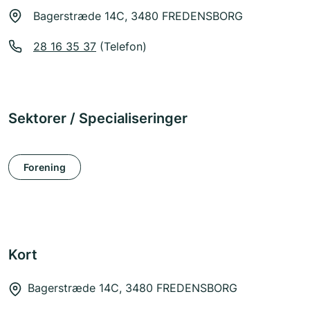
Bagerstræde 14C, 3480 FREDENSBORG
28 16 35 37
(Telefon)
Sektorer / Specialiseringer
Forening
Kort
Bagerstræde 14C, 3480 FREDENSBORG