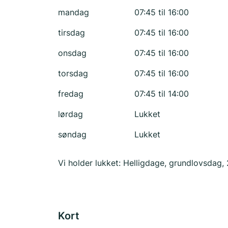
mandag
07:45 til 16:00
tirsdag
07:45 til 16:00
onsdag
07:45 til 16:00
torsdag
07:45 til 16:00
fredag
07:45 til 14:00
lørdag
Lukket
søndag
Lukket
Vi holder lukket: Helligdage, grundlovsdag, 
Kort