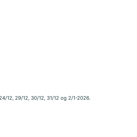
24/12, 29/12, 30/12, 31/12 og 2/1-2026.