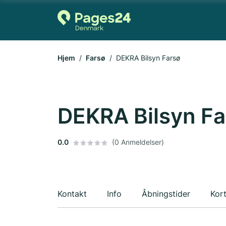
Hjem
Farsø
DEKRA Bilsyn Farsø
DEKRA Bilsyn Fa
0.0
(0 Anmeldelser)
Kontakt
Info
Åbningstider
Kor