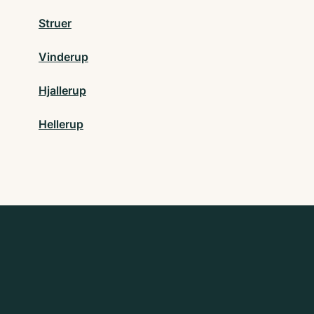
Struer
Vinderup
Hjallerup
Hellerup