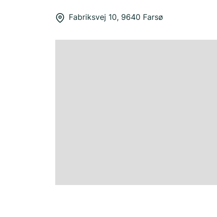
Fabriksvej 10, 9640 Farsø