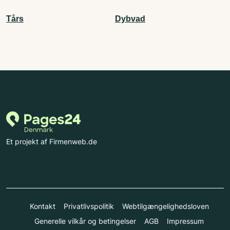
Tårs
Dybvad
Et projekt af Firmenweb.de
Kontakt
Privatlivspolitik
Webtilgængelighedsloven
Generelle vilkår og betingelser
AGB
Impressum