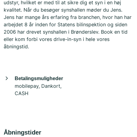
udstyr, hvilket er med til at sikre dig et syn i en høj
kvalitet. Når du besøger synshallen møder du Jens.
Jens har mange års erfaring fra branchen, hvor han har
arbejdet 8 år inden for Statens bilinspektion og siden
2006 har drevet synshallen i Brønderslev. Book en tid
eller kom forbi vores drive-in-syn i hele vores
åbningstid.
Betalingsmuligheder
mobilepay, Dankort,
CASH
Åbningstider