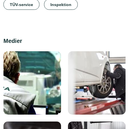
TÜV-service
Inspektion
Medier