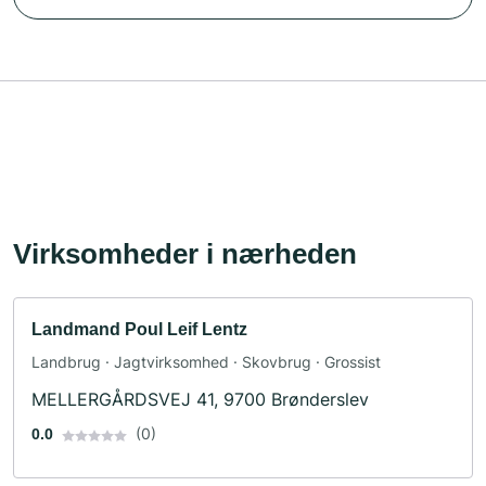
Virksomheder i nærheden
Landmand Poul Leif Lentz
Landbrug · Jagtvirksomhed · Skovbrug · Grossist
MELLERGÅRDSVEJ 41, 9700 Brønderslev
(0)
0.0