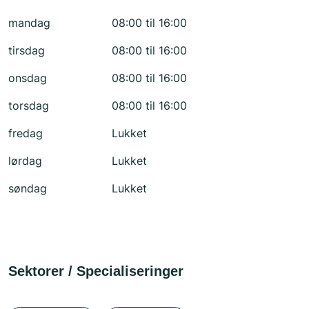
mandag
08:00 til 16:00
tirsdag
08:00 til 16:00
onsdag
08:00 til 16:00
torsdag
08:00 til 16:00
fredag
Lukket
lørdag
Lukket
søndag
Lukket
Sektorer / Specialiseringer