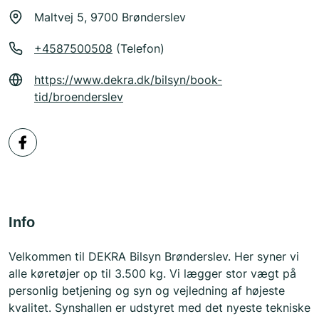
Maltvej 5, 9700 Brønderslev
+4587500508
(Telefon)
https://www.dekra.dk/bilsyn/book-
tid/broenderslev
Info
Velkommen til DEKRA Bilsyn Brønderslev. Her syner vi
alle køretøjer op til 3.500 kg. Vi lægger stor vægt på
personlig betjening og syn og vejledning af højeste
kvalitet. Synshallen er udstyret med det nyeste tekniske