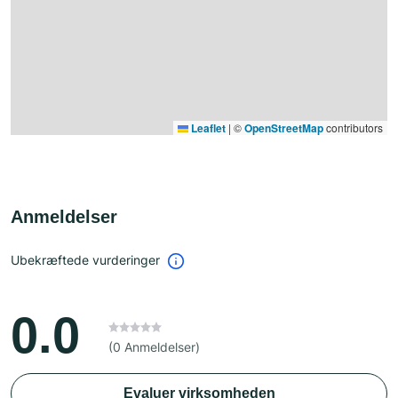
Leaflet
|
©
OpenStreetMap
contributors
Anmeldelser
Ubekræftede vurderinger
0.0
(0 Anmeldelser)
Evaluer virksomheden