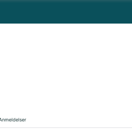
Anmeldelser