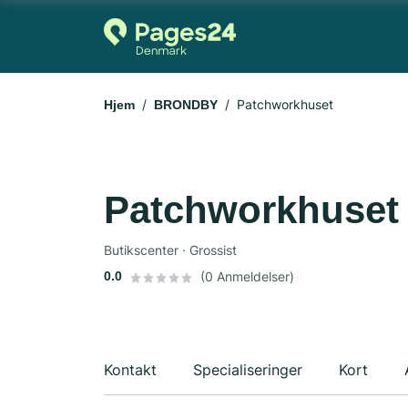
Patchworkhuset
Hjem
BRONDBY
Patchworkhuset
Butikscenter · Grossist
0.0
(0 Anmeldelser)
Kontakt
Specialiseringer
Kort