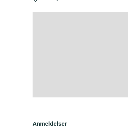
Anmeldelser