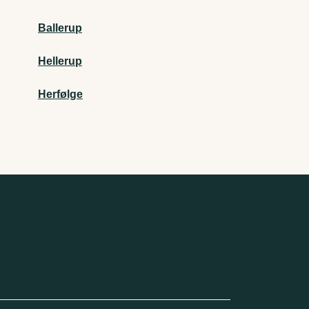
Ballerup
Hellerup
Herfølge