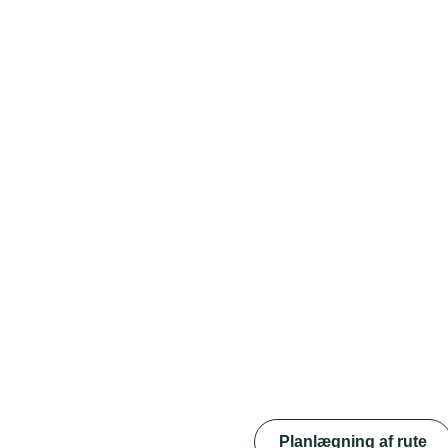
Planlægning af rute