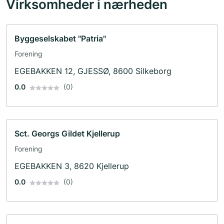
Virksomheder i nærheden
Byggeselskabet "Patria"
Forening
EGEBAKKEN 12, GJESSØ, 8600 Silkeborg
0.0
(0)
Sct. Georgs Gildet Kjellerup
Forening
EGEBAKKEN 3, 8620 Kjellerup
0.0
(0)