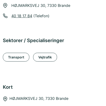
HØJMARKSVEJ 30, 7330 Brande
40 18 17 84
(Telefon)
Sektorer / Specialiseringer
Transport
Vejtrafik
Kort
HØJMARKSVEJ 30, 7330 Brande