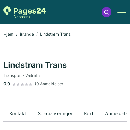
Hjem
Brande
Lindstrøm Trans
Lindstrøm Trans
Transport · Vejtrafik
0.0
(0 Anmeldelser)
Kontakt
Specialiseringer
Kort
Anmeldelse