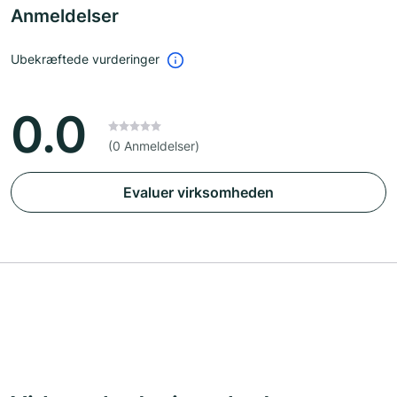
Anmeldelser
Ubekræftede vurderinger
0.0
(0 Anmeldelser)
Evaluer virksomheden