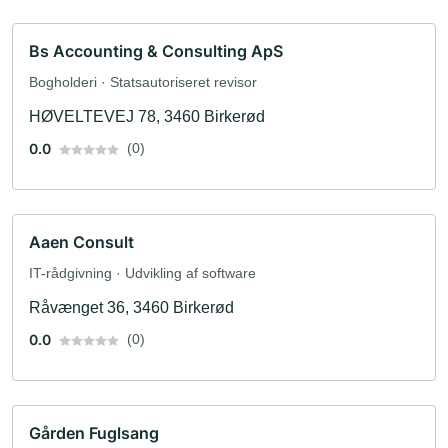
Bs Accounting & Consulting ApS
Bogholderi · Statsautoriseret revisor
HØVELTEVEJ 78, 3460 Birkerød
0.0
(0)
Aaen Consult
IT-rådgivning · Udvikling af software
Råvænget 36, 3460 Birkerød
0.0
(0)
Gården Fuglsang