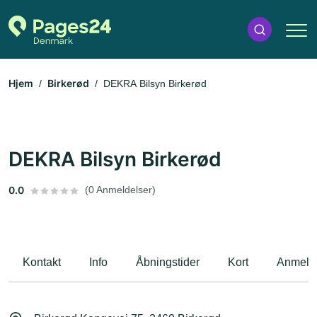
Hjem
Birkerød
DEKRA Bilsyn Birkerød
DEKRA Bilsyn Birkerød
0.0
(0 Anmeldelser)
Kontakt
Info
Åbningstider
Kort
Anmeld