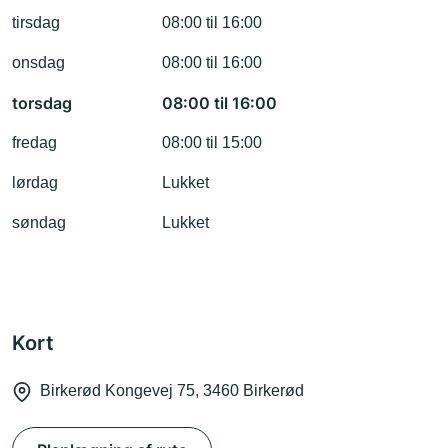
tirsdag
08:00 til 16:00
onsdag
08:00 til 16:00
torsdag
08:00 til 16:00
fredag
08:00 til 15:00
lørdag
Lukket
søndag
Lukket
Kort
Birkerød Kongevej 75, 3460 Birkerød