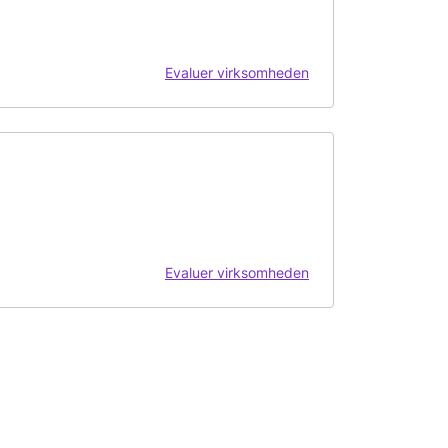
Evaluer virksomheden
Evaluer virksomheden