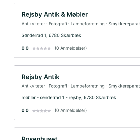
Rejsby Antik & Møbler
Antikviteter · Fotografi · Lampeforretning · Smykkereparat
Sønderrad 1, 6780 Skærbæk
0.0
(0 Anmeldelser)
Rejsby Antik
Antikviteter · Fotografi · Lampeforretning · Smykkereparat
møbler - sønderrad 1 - rejsby, 6780 Skærbæk
0.0
(0 Anmeldelser)
Rosenhuset