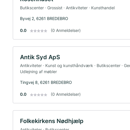
Butikscenter · Grossist · Antikviteter · Kunsthandel
Byvej 2, 6261 BREDEBRO
0.0
(0 Anmeldelser)
Antik Syd ApS
Antikviteter · Kunst og kunsthåndværk · Butikscenter · Ge
Udlejning af møbler
Tingvej 8, 6261 BREDEBRO
0.0
(0 Anmeldelser)
Folkekirkens Nødhjælp
Antikviteter · Butikscenter