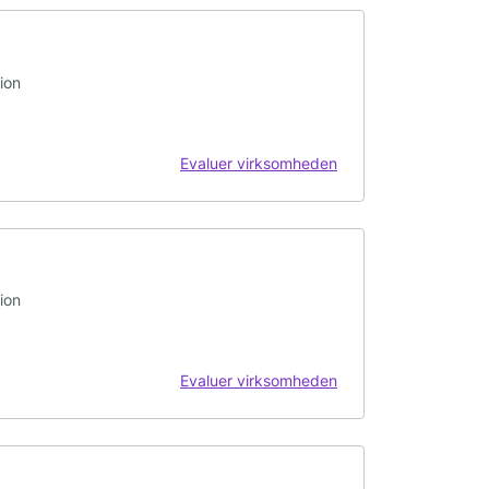
ion
Evaluer virksomheden
ion
Evaluer virksomheden