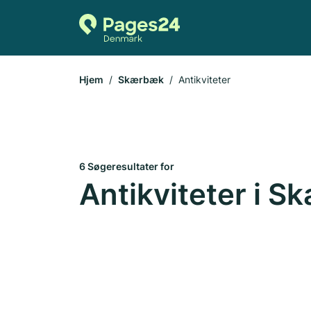
Hjem
Skærbæk
Antikviteter
6 Søgeresultater for
Antikviteter i 