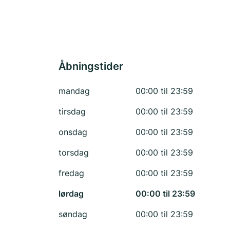
Åbningstider
mandag
00:00 til 23:59
tirsdag
00:00 til 23:59
onsdag
00:00 til 23:59
torsdag
00:00 til 23:59
fredag
00:00 til 23:59
lørdag
00:00 til 23:59
søndag
00:00 til 23:59