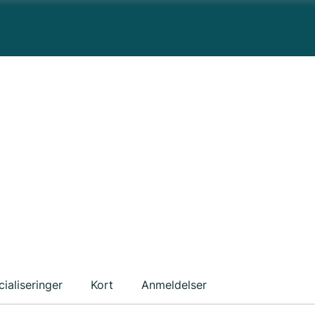
ialiseringer
Kort
Anmeldelser