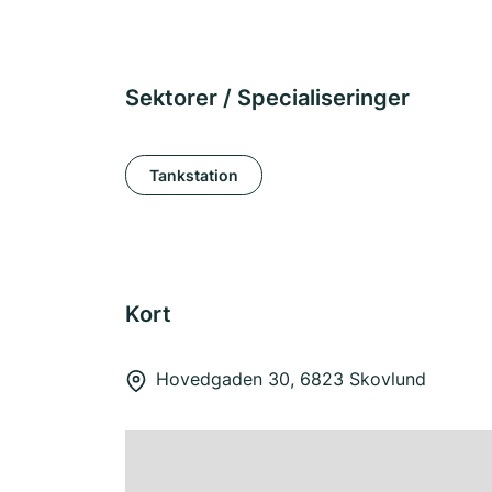
Sektorer / Specialiseringer
Tankstation
Kort
Hovedgaden 30, 6823 Skovlund