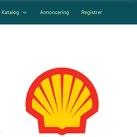
Katalog
Annoncering
Registrer