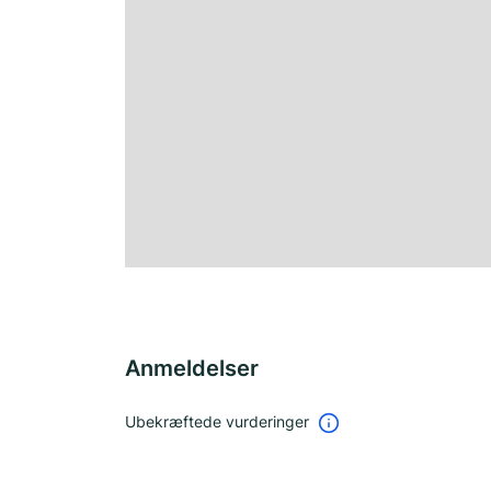
Anmeldelser
Ubekræftede vurderinger