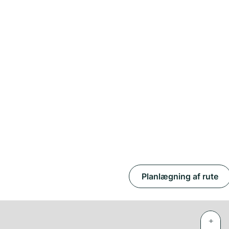
Planlægning af rute
+