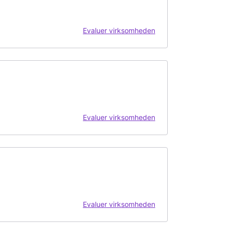
Evaluer virksomheden
Evaluer virksomheden
Evaluer virksomheden