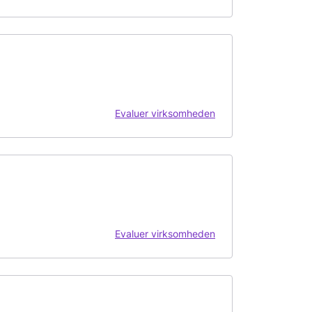
Evaluer virksomheden
Evaluer virksomheden