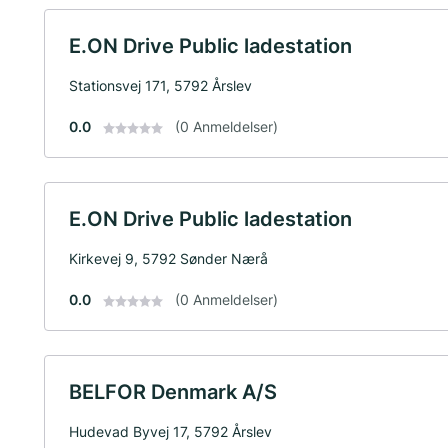
E.ON Drive Public ladestation
Stationsvej 171, 5792 Årslev
0.0
(0 Anmeldelser)
E.ON Drive Public ladestation
Kirkevej 9, 5792 Sønder Nærå
0.0
(0 Anmeldelser)
BELFOR Denmark A/S
Hudevad Byvej 17, 5792 Årslev