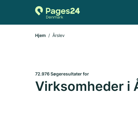
Hjem
Årslev
72.976 Søgeresultater for
Virksomheder i 