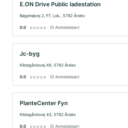
E.ON Drive Public ladestation
Bøgehøjvej 2, P7, Lok., 5792 Årslev
0.0
(0 Anmeldelser)
Jc-byg
Kildegårdsvej 49, 5792 Årslev
0.0
(0 Anmeldelser)
PlanteCenter Fyn
Kildegårdsvej 43, 5792 Årslev
0.0
(0 Anmeldelser)