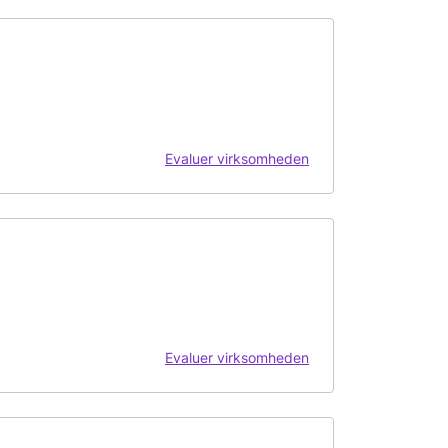
Evaluer virksomheden
Evaluer virksomheden