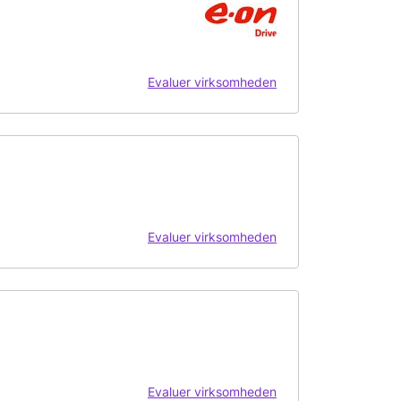
Evaluer virksomheden
Evaluer virksomheden
Evaluer virksomheden