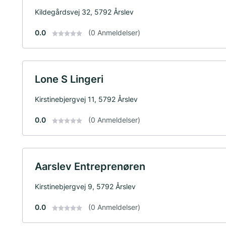
Kildegårdsvej 32, 5792 Årslev
0.0
(0 Anmeldelser)
Lone S Lingeri
Kirstinebjergvej 11, 5792 Årslev
0.0
(0 Anmeldelser)
Aarslev Entreprenøren
Kirstinebjergvej 9, 5792 Årslev
0.0
(0 Anmeldelser)