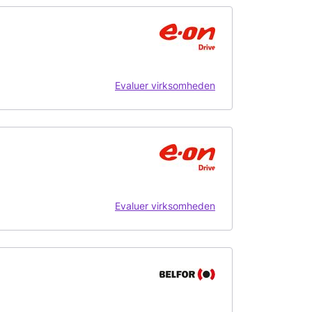
Evaluer virksomheden
Evaluer virksomheden