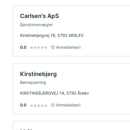
Carlsen's ApS
Ejendomsmægler
Kirstinebjergvej 19, 5792 ARSLEV
0.0
(0 Anmeldelser)
Kirstinebjerg
Børnepasning
KIRSTINEBJERGVEJ 14, 5792 Årslev
0.0
(0 Anmeldelser)