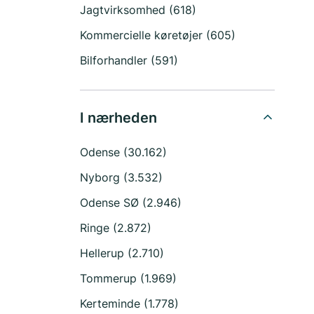
Jagtvirksomhed (618)
Kommercielle køretøjer (605)
Bilforhandler (591)
I nærheden
Odense (30.162)
Nyborg (3.532)
Odense SØ (2.946)
Ringe (2.872)
Hellerup (2.710)
Tommerup (1.969)
Kerteminde (1.778)