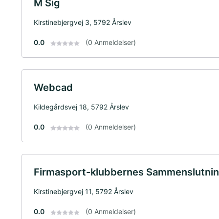
M Sig
Kirstinebjergvej 3, 5792 Årslev
0.0
(0 Anmeldelser)
Webcad
Kildegårdsvej 18, 5792 Årslev
0.0
(0 Anmeldelser)
Firmasport-klubbernes Sammenslutni
Kirstinebjergvej 11, 5792 Årslev
0.0
(0 Anmeldelser)