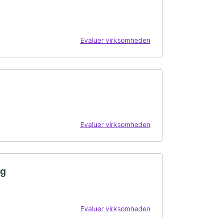
Evaluer virksomheden
Evaluer virksomheden
ng
Evaluer virksomheden