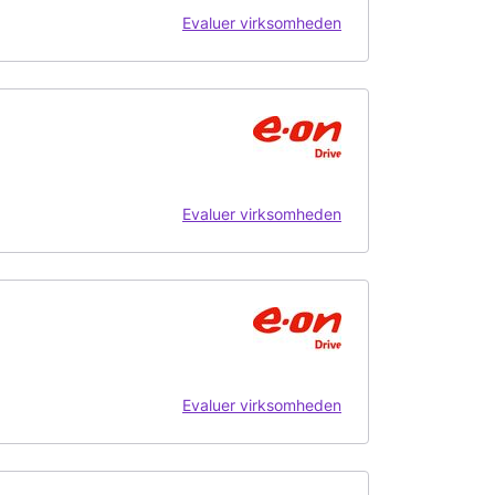
Evaluer virksomheden
Evaluer virksomheden
Evaluer virksomheden