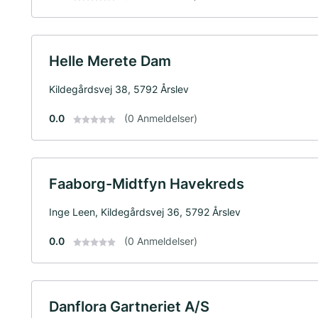
Helle Merete Dam
Kildegårdsvej 38, 5792 Årslev
0.0
(0 Anmeldelser)
Faaborg-Midtfyn Havekreds
Inge Leen, Kildegårdsvej 36, 5792 Årslev
0.0
(0 Anmeldelser)
Danflora Gartneriet A/S