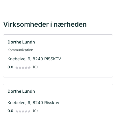
Virksomheder i nærheden
Dorthe Lundh
Kommunikation
Knebelvej 9, 8240 RISSKOV
0.0
(0)
Dorthe Lundh
Knebelvej 9, 8240 Risskov
0.0
(0)