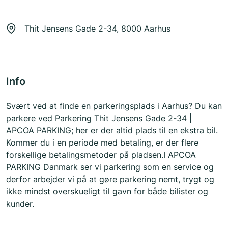
Thit Jensens Gade 2-34, 8000 Aarhus
Info
Svært ved at finde en parkeringsplads i Aarhus? Du kan
parkere ved Parkering Thit Jensens Gade 2-34 |
APCOA PARKING; her er der altid plads til en ekstra bil.
Kommer du i en periode med betaling, er der flere
forskellige betalingsmetoder på pladsen.I APCOA
PARKING Danmark ser vi parkering som en service og
derfor arbejder vi på at gøre parkering nemt, trygt og
ikke mindst overskueligt til gavn for både bilister og
kunder.