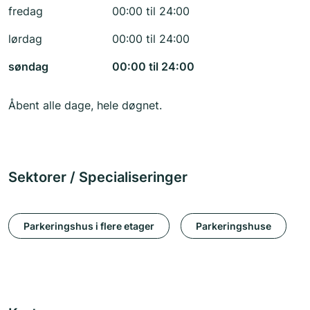
fredag
00:00 til 24:00
lørdag
00:00 til 24:00
søndag
00:00 til 24:00
Åbent alle dage, hele døgnet.
Sektorer / Specialiseringer
Parkeringshus i flere etager
Parkeringshuse