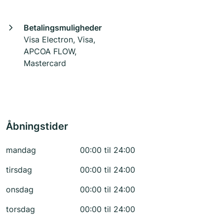
Betalingsmuligheder
Visa Electron, Visa,
APCOA FLOW,
Mastercard
Åbningstider
mandag
00:00 til 24:00
tirsdag
00:00 til 24:00
onsdag
00:00 til 24:00
torsdag
00:00 til 24:00