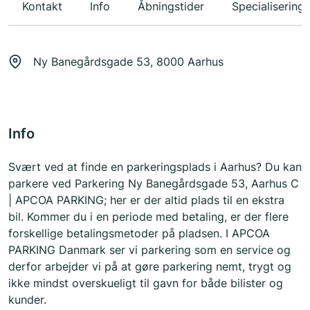
Kontakt
Info
Åbningstider
Specialiseringe
Ny Banegårdsgade 53, 8000 Aarhus
Info
Svært ved at finde en parkeringsplads i Aarhus? Du kan
parkere ved Parkering Ny Banegårdsgade 53, Aarhus C
| APCOA PARKING; her er der altid plads til en ekstra
bil. Kommer du i en periode med betaling, er der flere
forskellige betalingsmetoder på pladsen. I APCOA
PARKING Danmark ser vi parkering som en service og
derfor arbejder vi på at gøre parkering nemt, trygt og
ikke mindst overskueligt til gavn for både bilister og
kunder.