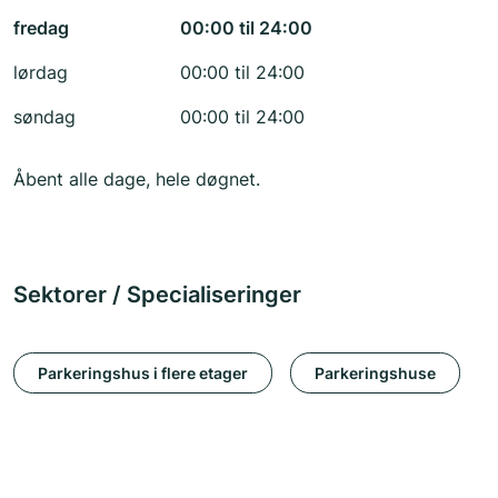
fredag
00:00 til 24:00
lørdag
00:00 til 24:00
søndag
00:00 til 24:00
Åbent alle dage, hele døgnet.
Sektorer / Specialiseringer
Parkeringshus i flere etager
Parkeringshuse