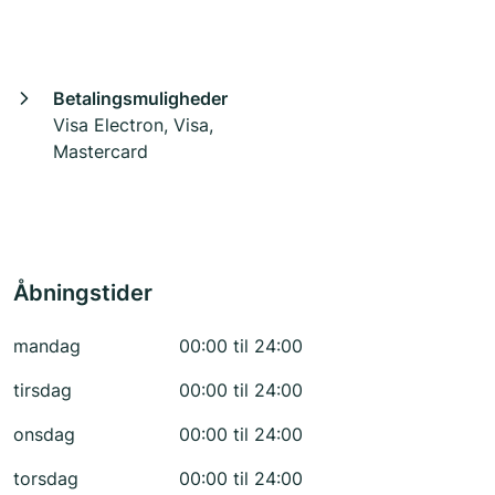
Betalingsmuligheder
Visa Electron, Visa,
Mastercard
Åbningstider
mandag
00:00 til 24:00
tirsdag
00:00 til 24:00
onsdag
00:00 til 24:00
torsdag
00:00 til 24:00