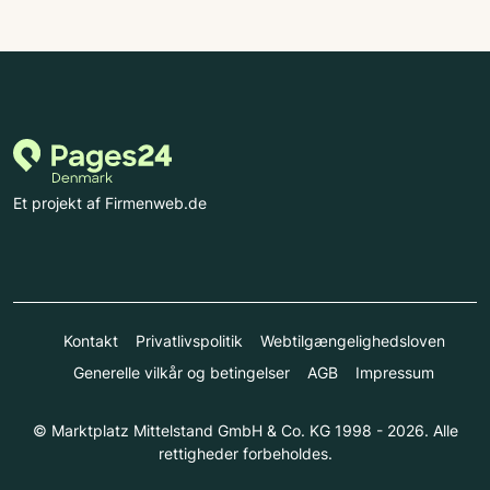
Et projekt af Firmenweb.de
Kontakt
Privatlivspolitik
Webtilgængelighedsloven
Generelle vilkår og betingelser
AGB
Impressum
© Marktplatz Mittelstand GmbH & Co. KG 1998 - 2026. Alle
rettigheder forbeholdes.