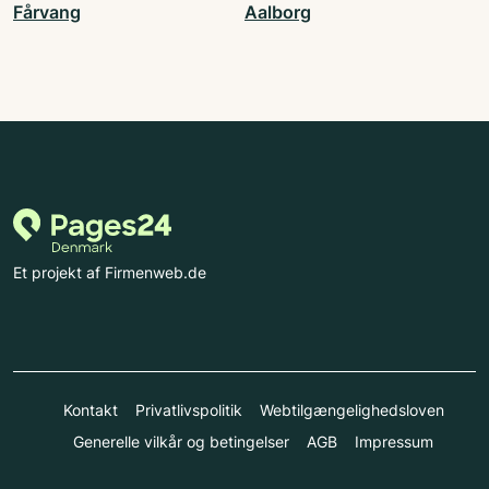
Fårvang
Aalborg
Et projekt af Firmenweb.de
Kontakt
Privatlivspolitik
Webtilgængelighedsloven
Generelle vilkår og betingelser
AGB
Impressum