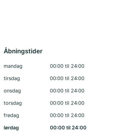
Åbningstider
mandag
00:00 til 24:00
tirsdag
00:00 til 24:00
onsdag
00:00 til 24:00
torsdag
00:00 til 24:00
fredag
00:00 til 24:00
lørdag
00:00 til 24:00