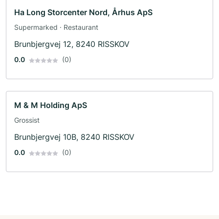
Ha Long Storcenter Nord, Århus ApS
Supermarked · Restaurant
Brunbjergvej 12, 8240 RISSKOV
0.0
(0)
M & M Holding ApS
Grossist
Brunbjergvej 10B, 8240 RISSKOV
0.0
(0)