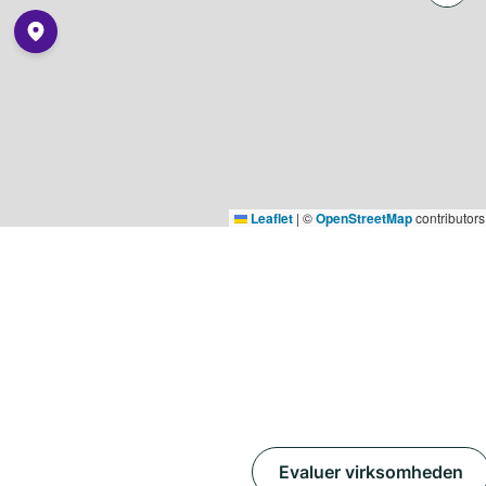
Leaflet
|
©
OpenStreetMap
contributors
Evaluer virksomheden