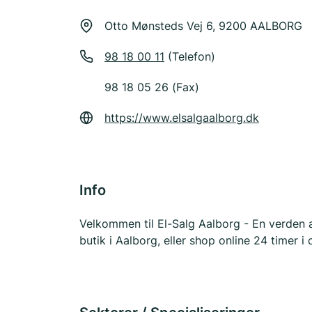
Otto Mønsteds Vej 6, 9200 AALBORG
98 18 00 11
(Telefon)
98 18 05 26 (Fax)
https://www.elsalgaalborg.dk
Info
Velkommen til El-Salg Aalborg - En verden a
butik i Aalborg, eller shop online 24 timer i