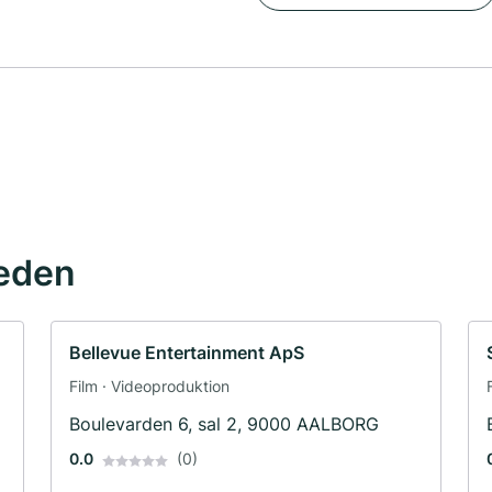
eden
Bellevue Entertainment ApS
Film · Videoproduktion
Boulevarden 6, sal 2, 9000 AALBORG
0.0
(0)