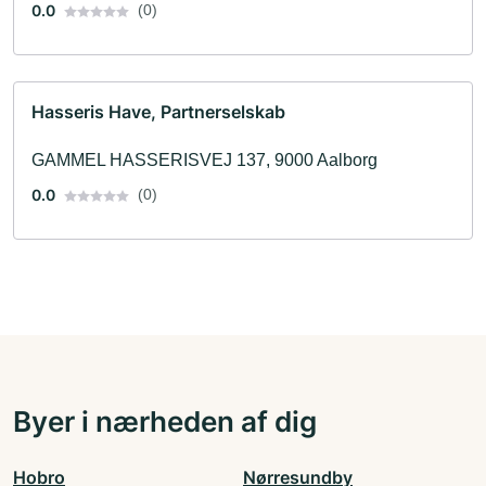
0.0
(0)
Hasseris Have, Partnerselskab
GAMMEL HASSERISVEJ 137, 9000 Aalborg
0.0
(0)
Byer i nærheden af dig
Hobro
Nørresundby