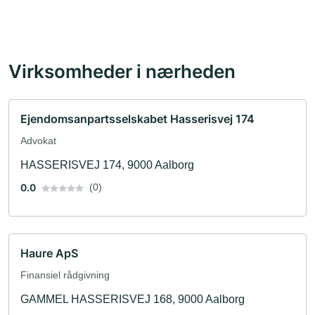
Virksomheder i nærheden
Ejendomsanpartsselskabet Hasserisvej 174
Advokat
HASSERISVEJ 174, 9000 Aalborg
0.0
(0)
Haure ApS
Finansiel rådgivning
GAMMEL HASSERISVEJ 168, 9000 Aalborg