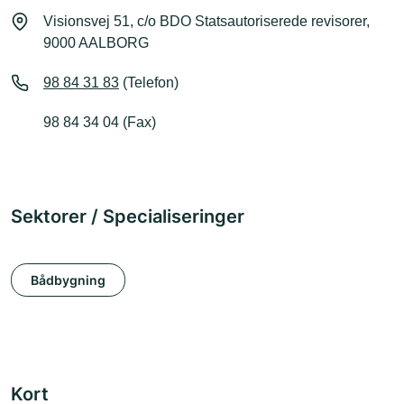
Visionsvej 51, c/o BDO Statsautoriserede revisorer,
9000 AALBORG
98 84 31 83
(Telefon)
98 84 34 04 (Fax)
Sektorer / Specialiseringer
Bådbygning
Kort