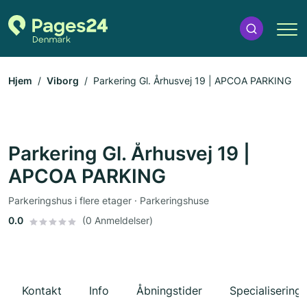
Hjem
Viborg
Parkering Gl. Århusvej 19 | APCOA PARKING
Parkering Gl. Århusvej 19 |
APCOA PARKING
Parkeringshus i flere etager · Parkeringshuse
0.0
(0 Anmeldelser)
Kontakt
Info
Åbningstider
Specialiseringe