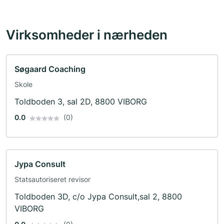
Virksomheder i nærheden
Søgaard Coaching
Skole
Toldboden 3, sal 2D, 8800 VIBORG
0.0
(0)
Jypa Consult
Statsautoriseret revisor
Toldboden 3D, c/o Jypa Consult,sal 2, 8800
VIBORG