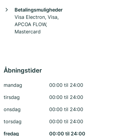
Betalingsmuligheder
Visa Electron, Visa,
APCOA FLOW,
Mastercard
Åbningstider
mandag
00:00 til 24:00
tirsdag
00:00 til 24:00
onsdag
00:00 til 24:00
torsdag
00:00 til 24:00
fredag
00:00 til 24:00