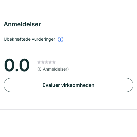
Anmeldelser
Ubekræftede vurderinger
0.0
(0 Anmeldelser)
Evaluer virksomheden