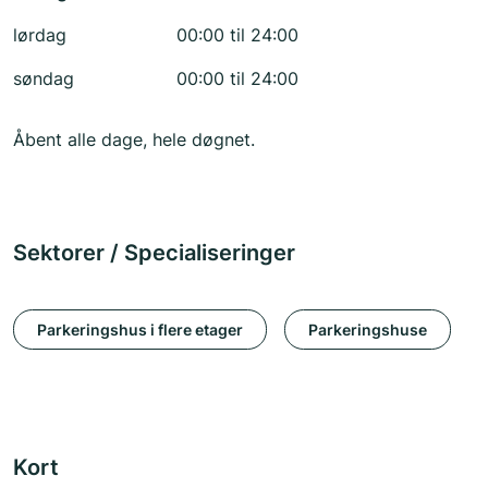
lørdag
00:00 til 24:00
søndag
00:00 til 24:00
Åbent alle dage, hele døgnet.
Sektorer / Specialiseringer
Parkeringshus i flere etager
Parkeringshuse
Kort