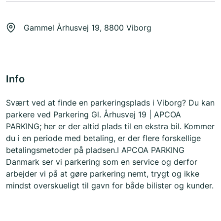
Gammel Århusvej 19, 8800 Viborg
Info
Svært ved at finde en parkeringsplads i Viborg? Du kan
parkere ved Parkering Gl. Århusvej 19 | APCOA
PARKING; her er der altid plads til en ekstra bil. Kommer
du i en periode med betaling, er der flere forskellige
betalingsmetoder på pladsen.I APCOA PARKING
Danmark ser vi parkering som en service og derfor
arbejder vi på at gøre parkering nemt, trygt og ikke
mindst overskueligt til gavn for både bilister og kunder.