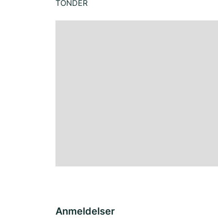
TONDER
Anmeldelser