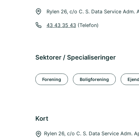
Rylen 26, c/o C. S. Data Service Adm
43 43 35 43
(Telefon)
Sektorer / Specialiseringer
Forening
Boligforening
Ejen
Kort
Rylen 26, c/o C. S. Data Service Adm. 