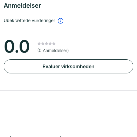
Anmeldelser
Ubekræftede vurderinger
0.0
(0 Anmeldelser)
Evaluer virksomheden