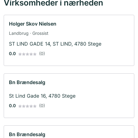
Virksomheder i nærheden
Holger Skov Nielsen
Landbrug · Grossist
ST LIND GADE 14, ST LIND, 4780 Stege
0.0
(0)
Bn Brændesalg
St Lind Gade 16, 4780 Stege
0.0
(0)
Bn Brændesalg