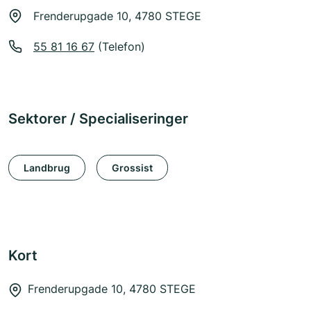
Frenderupgade 10, 4780 STEGE
55 81 16 67
(Telefon)
Sektorer / Specialiseringer
Landbrug
Grossist
Kort
Frenderupgade 10, 4780 STEGE