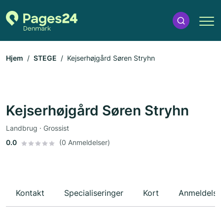
Hjem
STEGE
Kejserhøjgård Søren Stryhn
Kejserhøjgård Søren Stryhn
Landbrug · Grossist
0.0
(0 Anmeldelser)
Kontakt
Specialiseringer
Kort
Anmeldelse