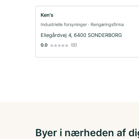
Ken's
Industrielle forsyninger · Rengøringsfirma
Ellegårdvej 4, 6400 SONDERBORG
0.0
(0)
Byer i nærheden af di