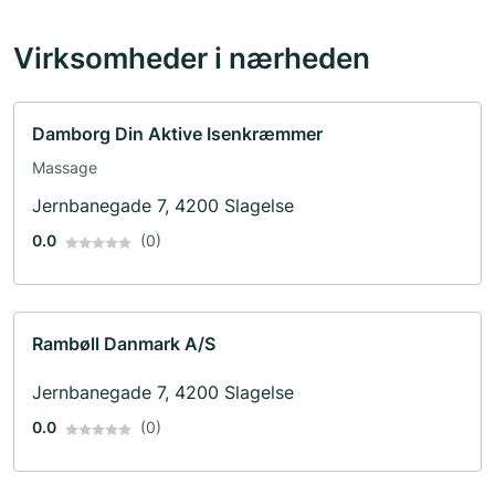
Virksomheder i nærheden
Damborg Din Aktive Isenkræmmer
Massage
Jernbanegade 7, 4200 Slagelse
0.0
(0)
Rambøll Danmark A/S
Jernbanegade 7, 4200 Slagelse
0.0
(0)