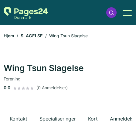
Hjem
SLAGELSE
Wing Tsun Slagelse
Wing Tsun Slagelse
Forening
0.0
(0 Anmeldelser)
Kontakt
Specialiseringer
Kort
Anmeldelse