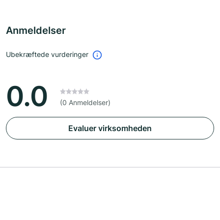
Anmeldelser
Ubekræftede vurderinger
0.0
(0 Anmeldelser)
Evaluer virksomheden