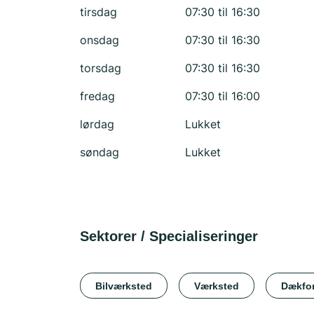
tirsdag
07:30 til 16:30
onsdag
07:30 til 16:30
torsdag
07:30 til 16:30
fredag
07:30 til 16:00
lørdag
Lukket
søndag
Lukket
Sektorer / Specialiseringer
Bilværksted
Værksted
Dækfor