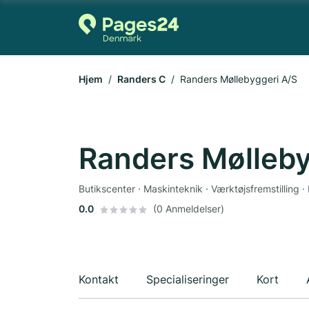
Hjem
Randers C
Randers Møllebyggeri A/S
Randers Mølleby
Butikscenter · Maskinteknik · Værktøjsfremstilling 
0.0
(0 Anmeldelser)
Kontakt
Specialiseringer
Kort