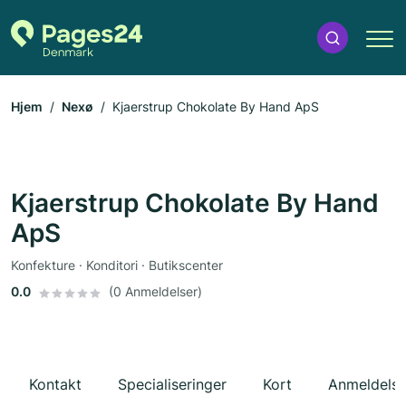
Hjem
Nexø
Kjaerstrup Chokolate By Hand ApS
Kjaerstrup Chokolate By Hand
ApS
Konfekture · Konditori · Butikscenter
0.0
(0 Anmeldelser)
Kontakt
Specialiseringer
Kort
Anmeldelse