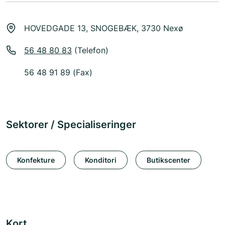
HOVEDGADE 13, SNOGEBÆK, 3730 Nexø
56 48 80 83
(Telefon)
56 48 91 89 (Fax)
Sektorer / Specialiseringer
Konfekture
Konditori
Butikscenter
Kort