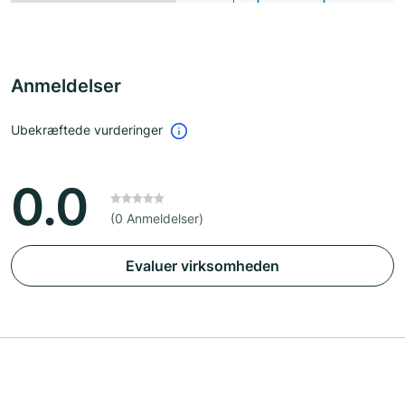
Anmeldelser
Ubekræftede vurderinger
0.0
(0 Anmeldelser)
Evaluer virksomheden