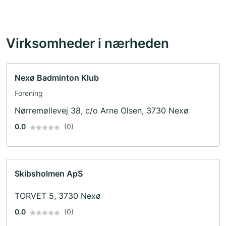
Virksomheder i nærheden
Nexø Badminton Klub
Forening
Nørremøllevej 38, c/o Arne Olsen, 3730 Nexø
0.0
(0)
Skibsholmen ApS
TORVET 5, 3730 Nexø
0.0
(0)