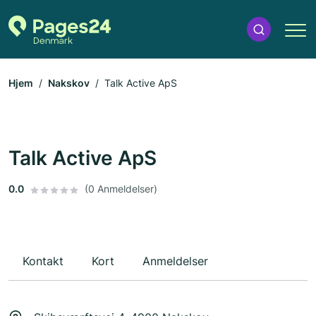
Hjem
Nakskov
Talk Active ApS
Talk Active ApS
0.0
(0 Anmeldelser)
Kontakt
Kort
Anmeldelser