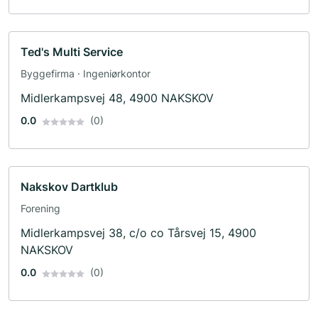
Ted's Multi Service
Byggefirma · Ingeniørkontor
Midlerkampsvej 48, 4900 NAKSKOV
0.0
(0)
Nakskov Dartklub
Forening
Midlerkampsvej 38, c/o co Tårsvej 15, 4900
NAKSKOV
0.0
(0)