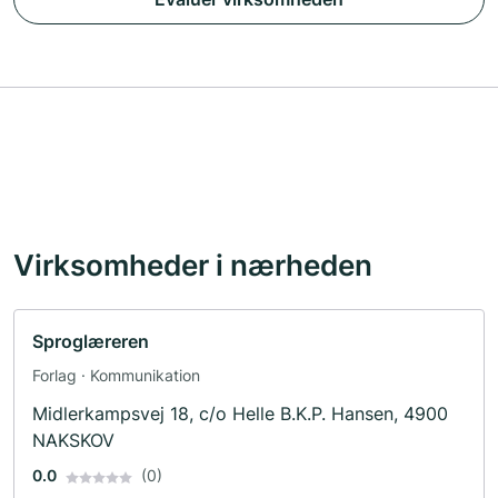
Virksomheder i nærheden
Sproglæreren
Forlag · Kommunikation
Midlerkampsvej 18, c/o Helle B.K.P. Hansen, 4900
NAKSKOV
0.0
(0)