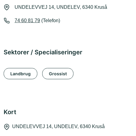
UNDELEVVEJ 14, UNDELEV, 6340 Kruså
74 60 81 79
(Telefon)
Sektorer / Specialiseringer
Landbrug
Grossist
Kort
UNDELEVVEJ 14, UNDELEV, 6340 Kruså