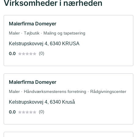
Virksomheder i nærheden
Malerfirma Domeyer
Maler · Tøjbutik · Maling og tapetsering
Kelstrupskovvej 4, 6340 KRUSA
0.0
(0)
Malerfirma Domeyer
Maler · Håndværksmesterens forretning · Rådgivningscenter
Kelstrupskovvej 4, 6340 Kruså
0.0
(0)