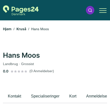
Hjem
Kruså
Hans Moos
Hans Moos
Landbrug · Grossist
0.0
(0 Anmeldelser)
Kontakt
Specialiseringer
Kort
Anmeldelser