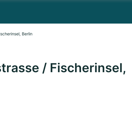
scherinsel, Berlin
rasse / Fischerinsel,