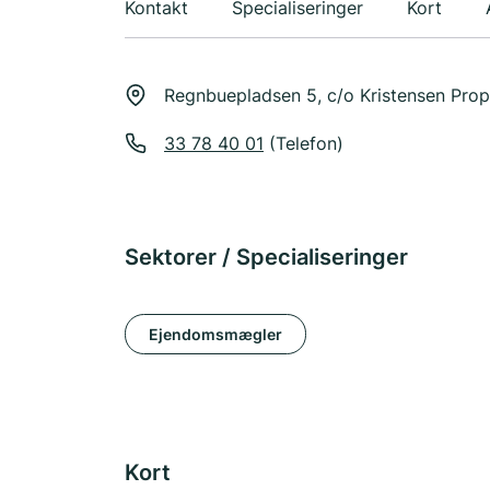
Kontakt
Specialiseringer
Kort
Regnbuepladsen 5, c/o Kristensen Pro
33 78 40 01
(Telefon)
Sektorer / Specialiseringer
Ejendomsmægler
Kort