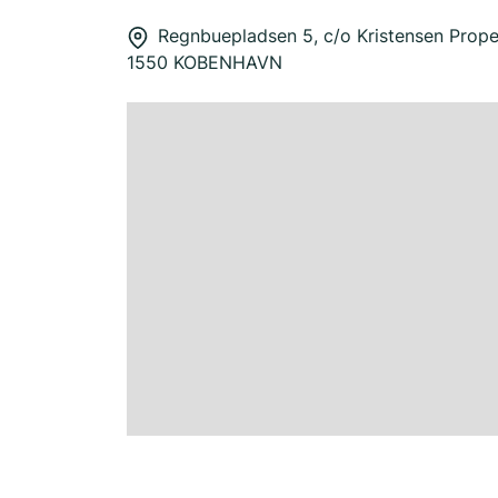
Regnbuepladsen 5, c/o Kristensen Proper
1550 KOBENHAVN