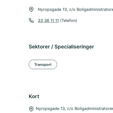
Nyropsgade 13, c/o Boligadministrato
33 38 11 11
(Telefon)
Sektorer / Specialiseringer
Transport
Kort
Nyropsgade 13, c/o Boligadministratorer