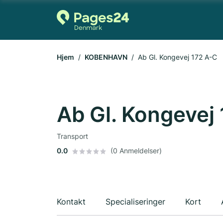
Hjem
KOBENHAVN
Ab Gl. Kongevej 172 A-C
Ab Gl. Kongevej
Transport
0.0
(0 Anmeldelser)
Kontakt
Specialiseringer
Kort