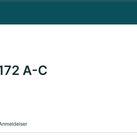
 172 A-C
Anmeldelser