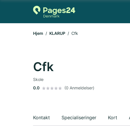
Hjem
KLARUP
Cfk
Cfk
Skole
0.0
(0 Anmeldelser)
Kontakt
Specialiseringer
Kort