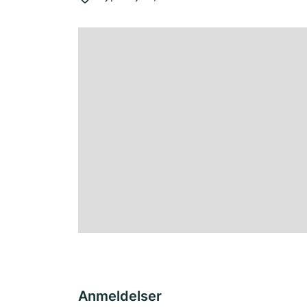
Anmeldelser