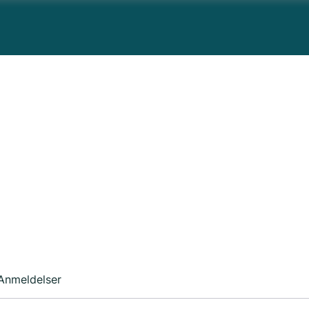
Anmeldelser