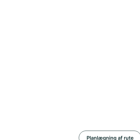
Planlægning af rute