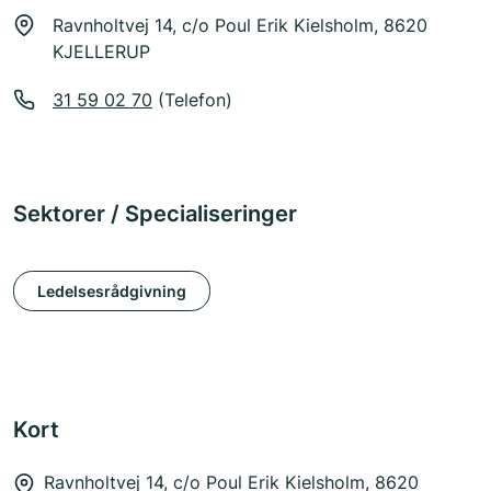
Ravnholtvej 14, c/o Poul Erik Kielsholm, 8620
KJELLERUP
31 59 02 70
(Telefon)
Sektorer / Specialiseringer
Ledelsesrådgivning
Kort
Ravnholtvej 14, c/o Poul Erik Kielsholm, 8620