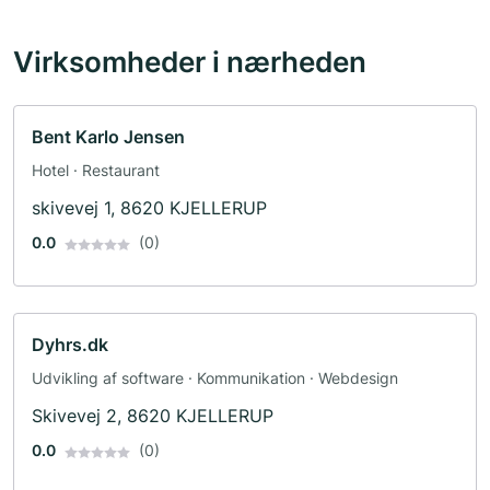
Virksomheder i nærheden
Bent Karlo Jensen
Hotel · Restaurant
skivevej 1, 8620 KJELLERUP
0.0
(0)
Dyhrs.dk
Udvikling af software · Kommunikation · Webdesign
Skivevej 2, 8620 KJELLERUP
0.0
(0)