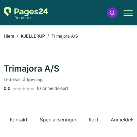
Hjem
KJELLERUP
Trimajora A/S
Trimajora A/S
Ledelsesrådgivning
0.0
(0 Anmeldelser)
Kontakt
Specialiseringer
Kort
Anmeldelse