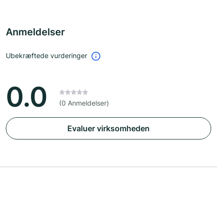
Anmeldelser
Ubekræftede vurderinger
0.0
(0 Anmeldelser)
Evaluer virksomheden