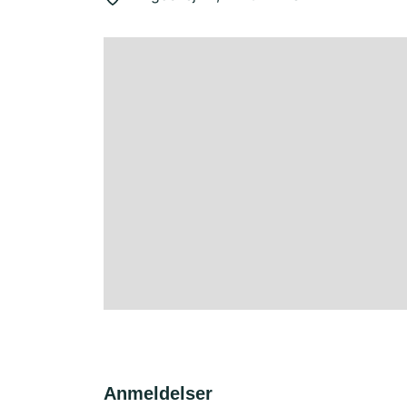
Anmeldelser