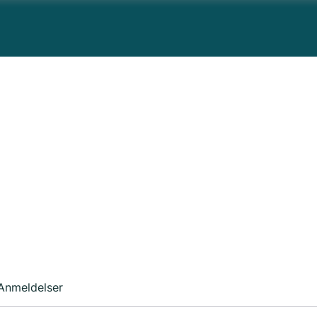
Anmeldelser