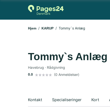
Tommy`s Anlæg
Hjem
KARUP
Tommy`s Anlæg
Havebrug · Rådgivning
0.0
(0 Anmeldelser)
Kontakt
Specialiseringer
Kort