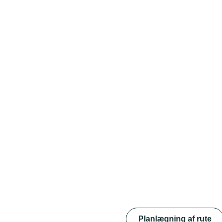
Planlægning af rute