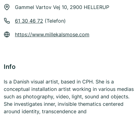
Gammel Vartov Vej 10, 2900 HELLERUP
61 30 46 72
(Telefon)
https://www.millekalsmose.com
Info
Is a Danish visual artist, based in CPH. She is a
conceptual installation artist working in various medias
such as photography, video, light, sound and objects.
She investigates inner, invisible thematics centered
around identity, transcendence and