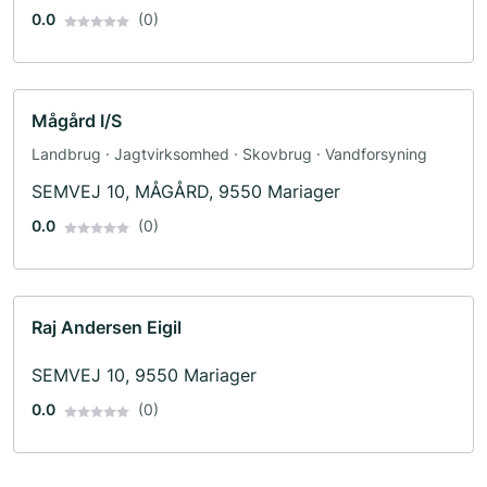
0.0
(0)
Mågård I/S
Landbrug · Jagtvirksomhed · Skovbrug · Vandforsyning
SEMVEJ 10, MÅGÅRD, 9550 Mariager
0.0
(0)
Raj Andersen Eigil
SEMVEJ 10, 9550 Mariager
0.0
(0)