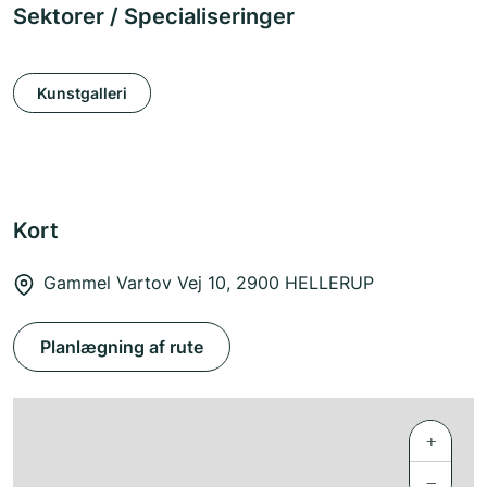
Sektorer / Specialiseringer
Kunstgalleri
Kort
Gammel Vartov Vej 10, 2900 HELLERUP
Planlægning af rute
+
−