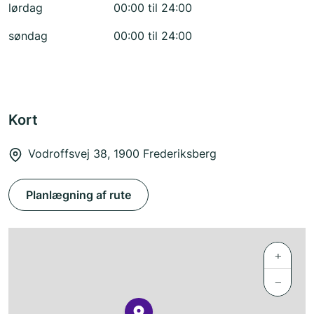
lørdag
00:00 til 24:00
søndag
00:00 til 24:00
Kort
Vodroffsvej 38, 1900 Frederiksberg
Planlægning af rute
+
−