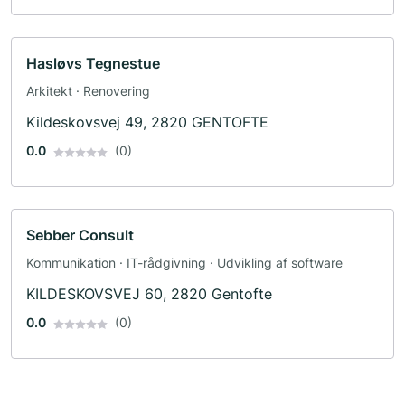
Hasløvs Tegnestue
Arkitekt · Renovering
Kildeskovsvej 49, 2820 GENTOFTE
0.0
(0)
Sebber Consult
Kommunikation · IT-rådgivning · Udvikling af software
KILDESKOVSVEJ 60, 2820 Gentofte
0.0
(0)