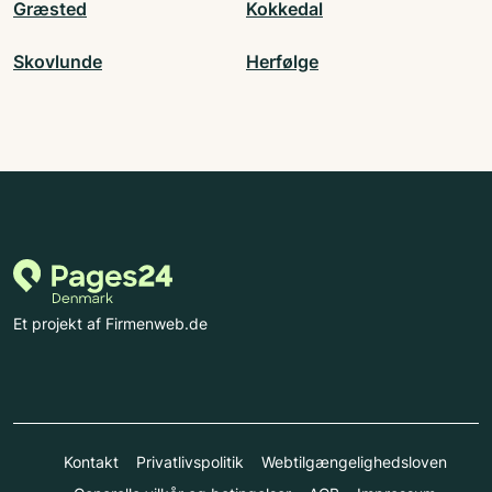
Græsted
Kokkedal
Skovlunde
Herfølge
Et projekt af Firmenweb.de
Kontakt
Privatlivspolitik
Webtilgængelighedsloven