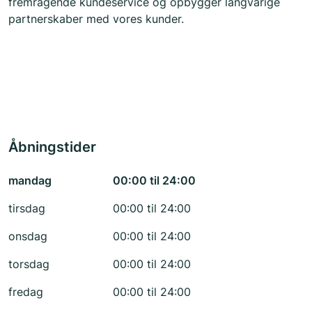
fremragende kundeservice og opbygger langvarige
partnerskaber med vores kunder.
Åbningstider
mandag
00:00 til 24:00
tirsdag
00:00 til 24:00
onsdag
00:00 til 24:00
torsdag
00:00 til 24:00
fredag
00:00 til 24:00