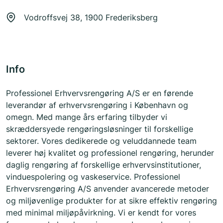
Vodroffsvej 38, 1900 Frederiksberg
Info
Professionel Erhvervsrengøring A/S er en førende
leverandør af erhvervsrengøring i København og
omegn. Med mange års erfaring tilbyder vi
skræddersyede rengøringsløsninger til forskellige
sektorer. Vores dedikerede og veluddannede team
leverer høj kvalitet og professionel rengøring, herunder
daglig rengøring af forskellige erhvervsinstitutioner,
vinduespolering og vaskeservice. Professionel
Erhvervsrengøring A/S anvender avancerede metoder
og miljøvenlige produkter for at sikre effektiv rengøring
med minimal miljøpåvirkning. Vi er kendt for vores