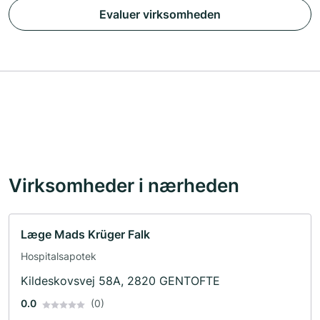
Evaluer virksomheden
Virksomheder i nærheden
Læge Mads Krüger Falk
Hospitalsapotek
Kildeskovsvej 58A, 2820 GENTOFTE
0.0
(0)