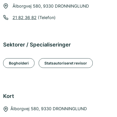
Ålborgvej 580, 9330 DRONNINGLUND
21 82 36 82
(Telefon)
Sektorer / Specialiseringer
Bogholderi
Statsautoriseret revisor
Kort
Ålborgvej 580, 9330 DRONNINGLUND