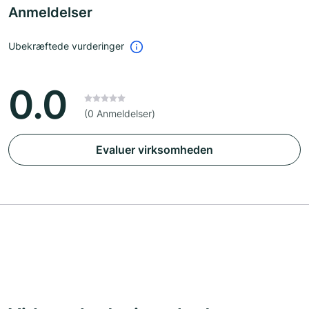
Anmeldelser
Ubekræftede vurderinger
0.0
(0 Anmeldelser)
Evaluer virksomheden