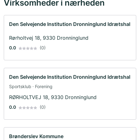
Virksomheder i nærheden
Den Selvejende Institution Dronninglund Idrætshal
Rørholtvej 18, 9330 Dronninglund
0.0
(0)
Den Selvejende Institution Dronninglund Idrætshal
Sportsklub · Forening
RØRHOLTVEJ 18, 9330 Dronninglund
0.0
(0)
Brønderslev Kommune