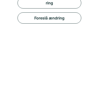
ring
Foreslå ændring