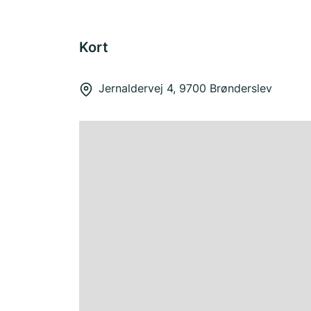
Kort
Jernaldervej 4, 9700 Brønderslev