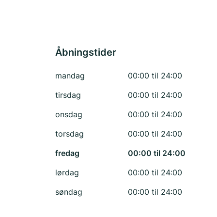
Åbningstider
mandag
00:00 til 24:00
tirsdag
00:00 til 24:00
onsdag
00:00 til 24:00
torsdag
00:00 til 24:00
fredag
00:00 til 24:00
lørdag
00:00 til 24:00
søndag
00:00 til 24:00