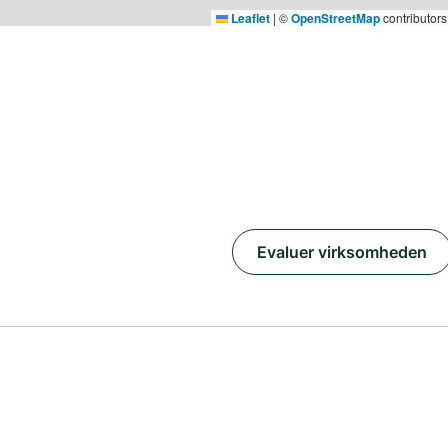
Leaflet
|
©
OpenStreetMap
contributors
Evaluer virksomheden