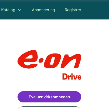
Katalog
Annoncering
Registrer
Evaluer virksomheden