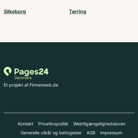
Silkeborg
Tørring
Et projekt af Firmenweb.de
Kontakt
Privatlivspolitik
Webtilgængelighedsloven
Generelle vilkår og betingelser
AGB
Impressum