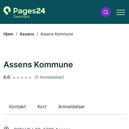
Hjem
Assens
Assens Kommune
Assens Kommune
0.0
(0 Anmeldelser)
Kontakt
Kort
Anmeldelser