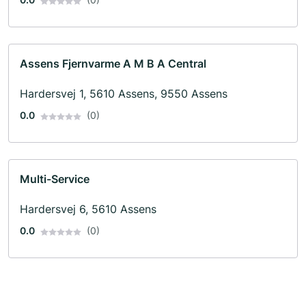
Assens Fjernvarme A M B A Central
Hardersvej 1, 5610 Assens, 9550 Assens
0.0
(0)
Multi-Service
Hardersvej 6, 5610 Assens
0.0
(0)