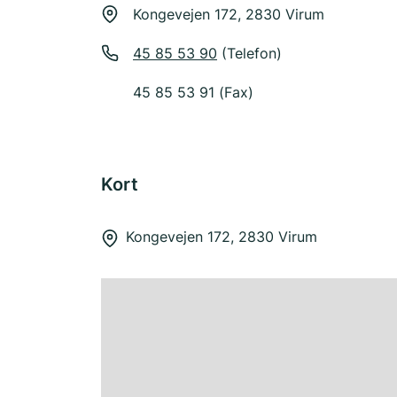
Kongevejen 172, 2830 Virum
45 85 53 90
(Telefon)
45 85 53 91 (Fax)
Kort
Kongevejen 172, 2830 Virum