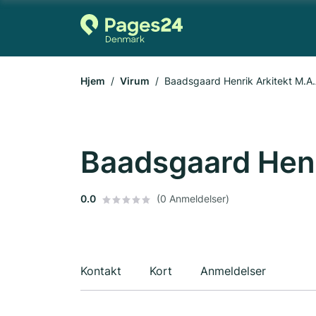
Hjem
Virum
Baadsgaard Henrik Arkitekt M.A.
Baadsgaard Henr
0.0
(0 Anmeldelser)
Kontakt
Kort
Anmeldelser