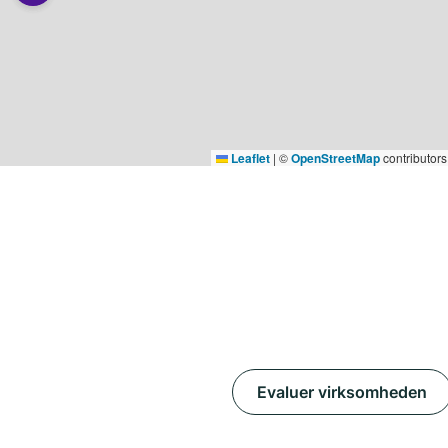
Leaflet
|
©
OpenStreetMap
contributors
Evaluer virksomheden