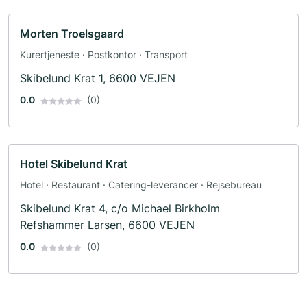
Morten Troelsgaard
Kurertjeneste · Postkontor · Transport
Skibelund Krat 1, 6600 VEJEN
0.0
(0)
Hotel Skibelund Krat
Hotel · Restaurant · Catering-leverancer · Rejsebureau
Skibelund Krat 4, c/o Michael Birkholm
Refshammer Larsen, 6600 VEJEN
0.0
(0)