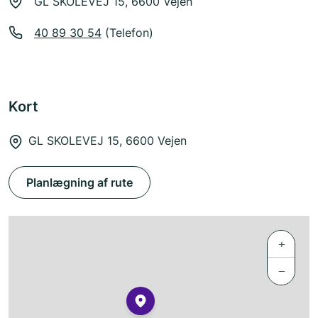
GL SKOLEVEJ 15, 6600 Vejen
40 89 30 54
(Telefon)
Kort
GL SKOLEVEJ 15, 6600 Vejen
Planlægning af rute
+
−