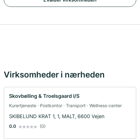
Virksomheder i nærheden
Skovbølling & Troelsgaard I/S
Kurertjeneste · Postkontor · Transport · Wellness-center
SKIBELUND KRAT 1, 1, MALT, 6600 Vejen
0.0
(0)