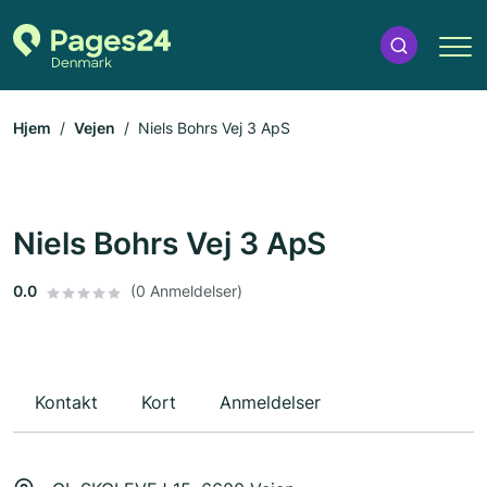
Hjem
Vejen
Niels Bohrs Vej 3 ApS
Niels Bohrs Vej 3 ApS
0.0
(0 Anmeldelser)
Kontakt
Kort
Anmeldelser