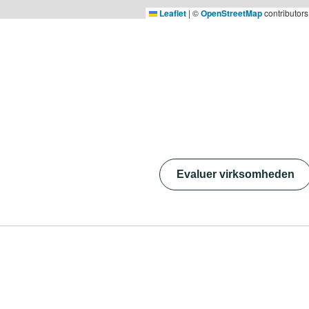
Leaflet
|
©
OpenStreetMap
contributors
Evaluer virksomheden