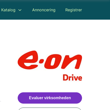
Katalog
Annoncering
Registrer
Evaluer virksomheden