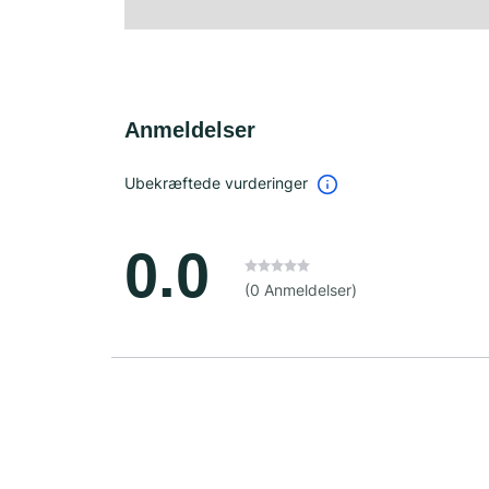
Anmeldelser
Ubekræftede vurderinger
0.0
(0 Anmeldelser)