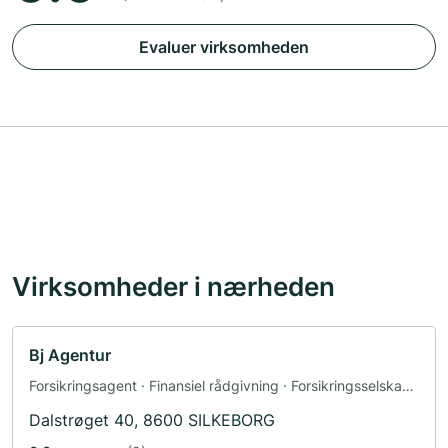
Evaluer virksomheden
Virksomheder i nærheden
Bj Agentur
Forsikringsagent · Finansiel rådgivning · Forsikringsselskab ·
Bank
Dalstrøget 40, 8600 SILKEBORG