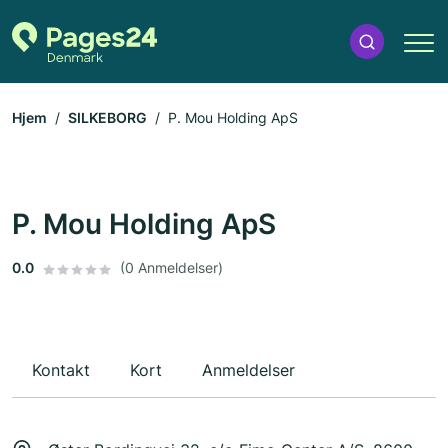
Hjem
SILKEBORG
P. Mou Holding ApS
P. Mou Holding ApS
0.0
(0 Anmeldelser)
Kontakt
Kort
Anmeldelser