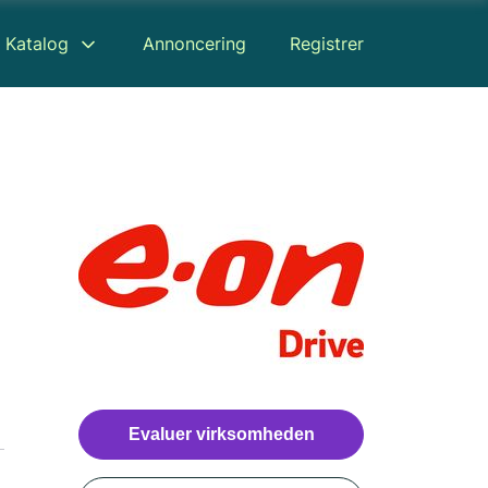
Katalog
Annoncering
Registrer
Evaluer virksomheden