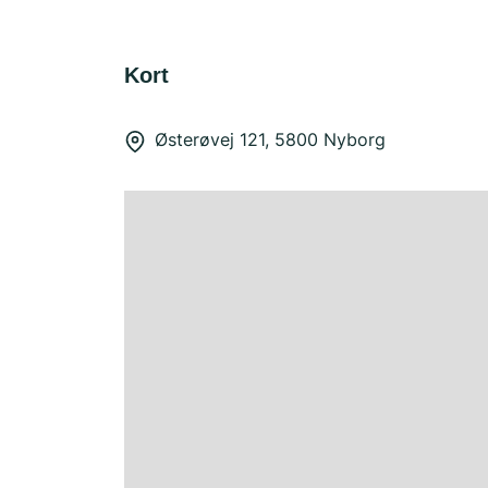
Kort
Østerøvej 121, 5800 Nyborg