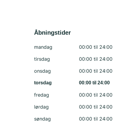
Åbningstider
mandag
00:00 til 24:00
tirsdag
00:00 til 24:00
onsdag
00:00 til 24:00
torsdag
00:00 til 24:00
fredag
00:00 til 24:00
lørdag
00:00 til 24:00
søndag
00:00 til 24:00