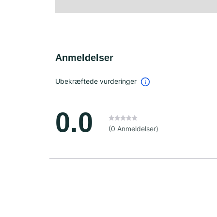
Anmeldelser
Ubekræftede vurderinger
0.0
(0 Anmeldelser)