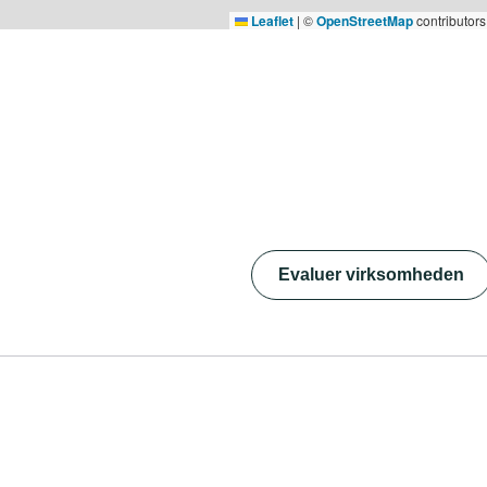
Leaflet
|
©
OpenStreetMap
contributors
Evaluer virksomheden