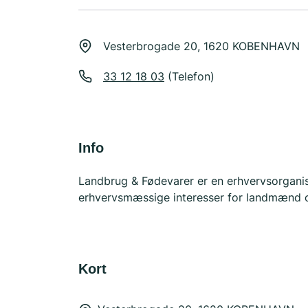
Vesterbrogade 20, 1620 KOBENHAVN
33 12 18 03
(Telefon)
Info
Landbrug & Fødevarer er en erhvervsorganis
erhvervsmæssige interesser for landmænd 
Kort