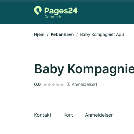
Hjem
København
Baby Kompagniet ApS
Baby Kompagnie
0.0
(0 Anmeldelser)
Kontakt
Kort
Anmeldelser