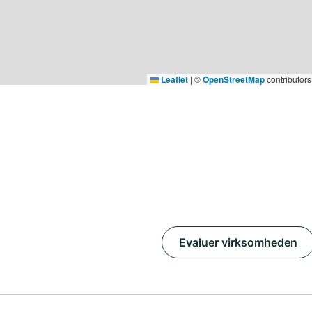
Leaflet
|
©
OpenStreetMap
contributors
Evaluer virksomheden