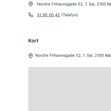
Nordre Frihavnsgade 52, 1. Sal, 2100 
51 95 00 42
(Telefon)
Kort
Nordre Frihavnsgade 52, 1. Sal, 2100 K