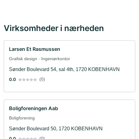
Virksomheder i nærheden
Larsen Et Rasmussen
Grafisk design · Ingeniørkontor
Sønder Boulevard 54, sal 4th, 1720 KOBENHAVN
0.0
(0)
Boligforeningen Aab
Boligforening
Sønder Boulevard 50, 1720 KOBENHAVN
0.0
(0)