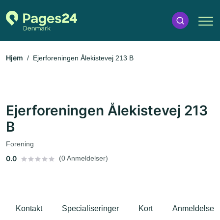
Hjem
Ejerforeningen Ålekistevej 213 B
Ejerforeningen Ålekistevej 213
B
Forening
0.0
(0 Anmeldelser)
Kontakt
Specialiseringer
Kort
Anmeldelser