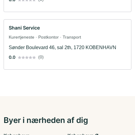
Shani Service
Kurertjeneste · Postkontor · Transport
Sønder Boulevard 46, sal 2th, 1720 KOBENHAVN
0.0
(0)
Byer i nærheden af dig