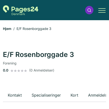
Hjem
E/F Rosenborggade 3
E/F Rosenborggade 3
Forening
0.0
(0 Anmeldelser)
Kontakt
Specialiseringer
Kort
Anmeldelse