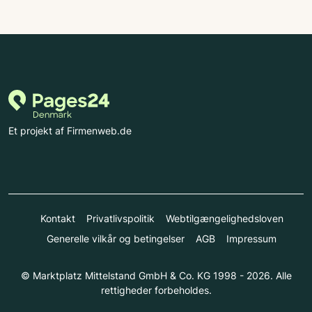
Et projekt af Firmenweb.de
Kontakt
Privatlivspolitik
Webtilgængelighedsloven
Generelle vilkår og betingelser
AGB
Impressum
© Marktplatz Mittelstand GmbH & Co. KG 1998 - 2026. Alle
rettigheder forbeholdes.