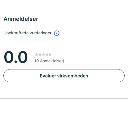
Anmeldelser
Ubekræftede vurderinger
0.0
(0 Anmeldelser)
Evaluer virksomheden