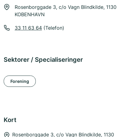
Rosenborggade 3, c/o Vagn Blindkilde, 1130
KOBENHAVN
33 11 63 64
(Telefon)
Sektorer / Specialiseringer
Forening
Kort
Rosenborggade 3, c/o Vagn Blindkilde, 1130