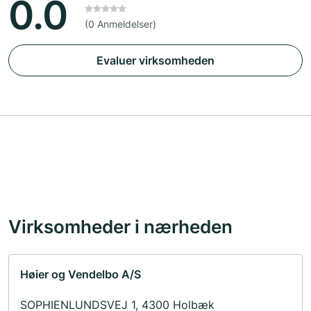
0.0
(0 Anmeldelser)
Evaluer virksomheden
Virksomheder i nærheden
Høier og Vendelbo A/S
SOPHIENLUNDSVEJ 1, 4300 Holbæk