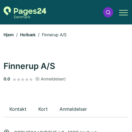
Hjem
Holbæk
Finnerup A/S
Finnerup A/S
0.0
(0 Anmeldelser)
Kontakt
Kort
Anmeldelser