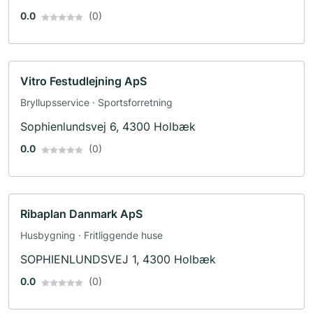
0.0
(0)
Vitro Festudlejning ApS
Bryllupsservice · Sportsforretning
Sophienlundsvej 6, 4300 Holbæk
0.0
(0)
Ribaplan Danmark ApS
Husbygning · Fritliggende huse
SOPHIENLUNDSVEJ 1, 4300 Holbæk
0.0
(0)