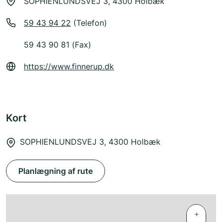
SOPHIENLUNDSVEJ 3, 4300 Holbæk
59 43 94 22
(Telefon)
59 43 90 81 (Fax)
https://www.finnerup.dk
Kort
SOPHIENLUNDSVEJ 3, 4300 Holbæk
Planlægning af rute
+