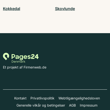
Kokkedal
Skovlunde
Et projekt af Firmenweb.de
Kontakt
Privatlivspolitik
Webtilgængelighedsloven
Generelle vilkår og betingelser
AGB
Impressum