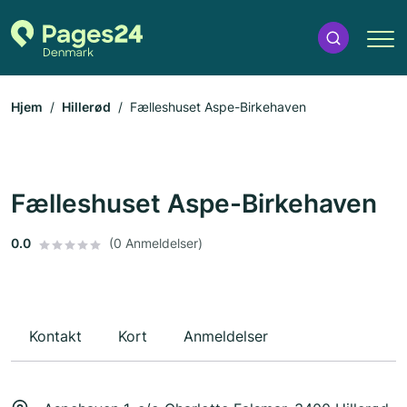
Hjem
Hillerød
Fælleshuset Aspe-Birkehaven
Fælleshuset Aspe-Birkehaven
0.0
(0 Anmeldelser)
Kontakt
Kort
Anmeldelser