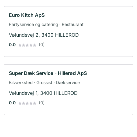
Euro Kitch ApS
Partyservice og catering · Restaurant
Vølundsvej 2, 3400 HILLEROD
0.0
(0)
Super Dæk Service - Hillerød ApS
Bilværksted · Grossist · Dækservice
Vølundsvej 1, 3400 HILLEROD
0.0
(0)