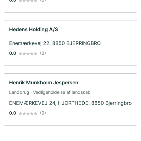
Hedens Holding A/S
Enemærkevej 22, 8850 BJERRINGBRO
0.0
(0)
Henrik Munkholm Jespersen
Landbrug · Vedligeholdelse af landskab
ENEMÆRKEVEJ 24, HJORTHEDE, 8850 Bjerringbro
0.0
(0)