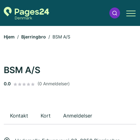
Hjem
Bjerringbro
BSM A/S
BSM A/S
0.0
(0 Anmeldelser)
Kontakt
Kort
Anmeldelser